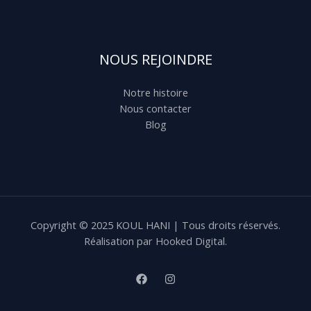
NOUS REJOINDRE
Notre histoire
Nous contacter
Blog
Copyright © 2025 KOUL HANI | Tous droits réservés.
Réalisation par Hooked Digital.