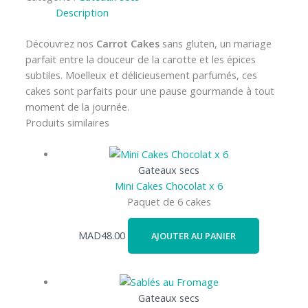
Description
Découvrez nos
Carrot Cakes
sans gluten, un mariage
parfait entre la douceur de la carotte et les épices
subtiles. Moelleux et délicieusement parfumés, ces
cakes sont parfaits pour une pause gourmande à tout
moment de la journée.
Produits similaires
Gateaux secs
Mini Cakes Chocolat x 6
Paquet de 6 cakes
MAD
48.00
AJOUTER AU PANIER
Gateaux secs