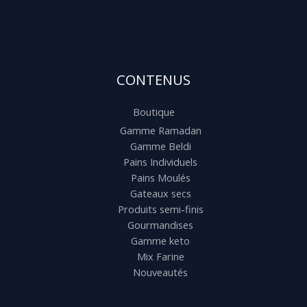
CONTENUS
Boutique
Gamme Ramadan
Gamme Beldi
Pains Individuels
Pains Moulés
Gateaux secs
Produits semi-finis
Gourmandises
Gamme keto
Mix Farine
Nouveautés