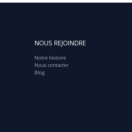
NOUS REJOINDRE
Notre histoire
Nous contacter
Blog