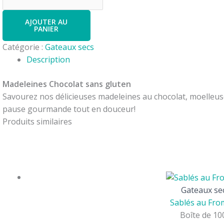
AJOUTER AU
PANIER
Catégorie :
Gateaux secs
Description
Madeleines Chocolat sans gluten
Savourez nos délicieuses madeleines au chocolat, moelleus
pause gourmande tout en douceur!
Produits similaires
Gateaux se
Sablés au Fr
Boîte de 10